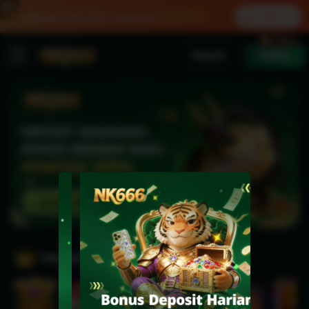
Rp 500
UNDUH
Mengunduh Dan Dapatkan
250%
Masuk
Daftar
Menang Terbaru